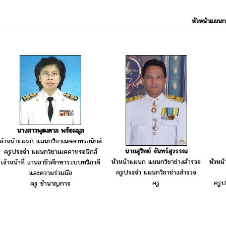
หัวหน้าแผนก
นางสาวพุฒตาล พร้อมมูล
หัวหน้าแผนก แผนกวิชาเมคคาทรอนิกส์
นายสุวิทย์ จันทร์สุวรรณ
ครูประจำ แผนกวิชาเมคคาทรอนิกส์
หัวหน้าแผนก แผนกวิชาช่างสำรวจ
หัวหน
เจ้าหน้าที่ งานอาชีวศึกษาระบบทวิภาคี
ครูประจำ แผนกวิชาช่างสำรวจ
และความร่วมมือ
ครู
ครูป
ครู ชำนาญการ