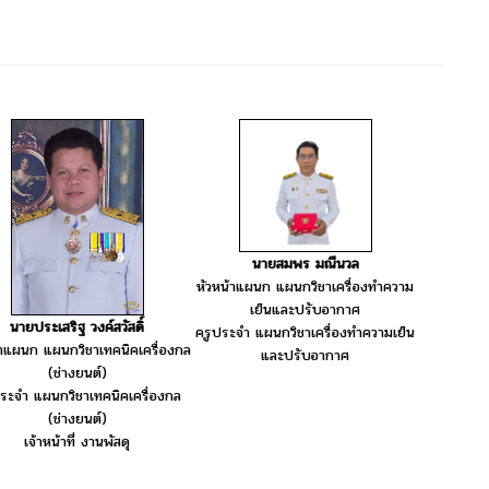
นายสมพร มณีนวล
หัวหน้าแผนก แผนกวิชาเครื่องทำความ
เย็นและปรับอากาศ
นายประเสริฐ วงค์สวัสดิ์
ครูประจำ แผนกวิชาเครื่องทำความเย็น
้าแผนก แผนกวิชาเทคนิคเครื่องกล
และปรับอากาศ
(ช่างยนต์)
ระจำ แผนกวิชาเทคนิคเครื่องกล
(ช่างยนต์)
เจ้าหน้าที่ งานพัสดุ