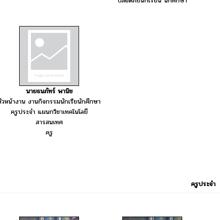
ปลอดภัยนักเรียน นักศึกษา
นายธนภัทร์ พานิช
หัวหน้างาน งานกิจกรรมนักเรียนักศึกษา
ครูประจำ แผนกวิชาเทคโนโลยี
สารสนเทศ
ครู
ครูประจำ