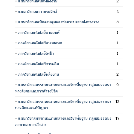
•
แผนกวิชาเทคนิคพลังงาน
2
•
แผนกวิชาเมคคาทรอนิกส์
4
•
แผนกวิชาเทคนิคควบคุมและซ่อมระบบขนส่งทางราง
3
•
ภาควิชาเทคโนโลยียานยนต์
1
•
ภาควิชาเทคโนโลยีสารสนเทศ
1
•
ภาควิชาเทคโนโลยีไฟฟ้า
1
•
ภาควิชาเทคโนโลยีการผลิต
1
•
ภาควิชาเทคโนโลยีพลังงาน
2
•
แผนกวิชาสมรรถนะแกนกลางและวิชาพื้นฐาน กลุ่มสมรรถนะ
9
ทางสังคมและการดำรงชีวิต
•
แผนกวิชาสมรรถนะแกนกลางและวิชาพื้นฐาน กลุ่มสมรรถนะ
12
การคิดและแก้ปัญหา
•
แผนกวิชาสมรรถนะแกนกลางและวิชาพื้นฐาน กลุ่มสมรรถนะ
17
ภาษาและการสื่อสาร