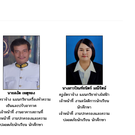
นางสาวปัณฑ์ชนิตร์ มณีรัตน์
นายสงัด เหตุทอง
ครูอัตราจ้าง แผนกวิชาช่างไฟฟ้า
ัตราจ้าง แผนกวิชาเครื่องทำความ
เจ้าหน้าที่ งานสวัสดิการนักเรียน
เย็นและปรับอากาศ
นักศึกษา
เจ้าหน้าที่ งานอาคารสถานที่
เจ้าหน้าที่ งานปกครองและความ
้าหน้าที่ งานปกครองและความ
ปลอดภัยนักเรียน นักศึกษา
ปลอดภัยนักเรียน นักศึกษา