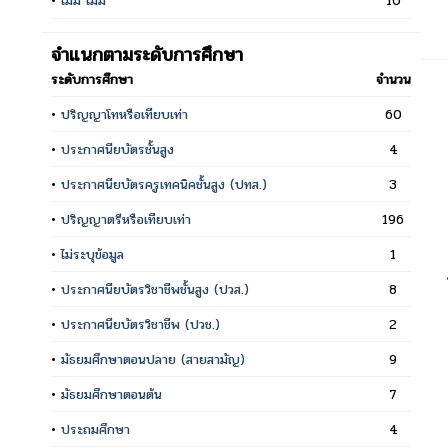
•
ไม่มี ไม่มี
10
จำแนกตามระดับการศึกษา
ระดับการศึกษา
จำนวน
•
ปริญญาโทหรือเทียบเท่า
60
•
ประกาศนียบัตรชั้นสูง
4
•
ประกาศนียบัตรครูเทคนิคชั้นสูง (ปทส.)
3
•
ปริญญาตรีหรือเทียบเท่า
196
•
ไม่ระบุข้อมูล
1
•
ประกาศนียบัตรวิชาชีพชั้นสูง (ปวส.)
8
•
ประกาศนียบัตรวิชาชีพ (ปวช.)
2
•
มัธยมศึกษาตอนปลาย (สายสามัญ)
9
•
มัธยมศึกษาตอนต้น
7
•
ประถมศึกษา
4