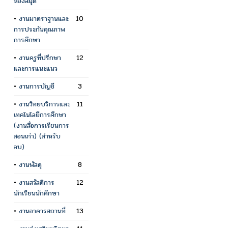
ห้องสมุด
•
งานมาตราฐานและ
10
การประกันคุณภาพ
การศึกษา
•
งานครูที่ปรึกษา
12
และการแนะแนว
•
งานการบัญชี
3
•
งานวิทยบริการและ
11
เทคโนโลยีการศึกษา
(งานสื่อการเรียนการ
สอนเก่า) (สำหรับ
ลบ)
•
งานพัสดุ
8
•
งานสวัสดิการ
12
นักเรียนนักศึกษา
•
งานอาคารสถานที่
13