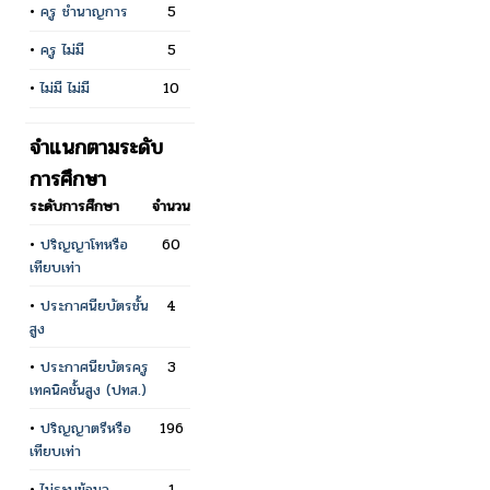
•
ครู ชำนาญการ
5
•
ครู ไม่มี
5
•
ไม่มี ไม่มี
10
จำแนกตามระดับ
การศึกษา
ระดับการศึกษา
จำนวน
•
ปริญญาโทหรือ
60
เทียบเท่า
•
ประกาศนียบัตรชั้น
4
สูง
•
ประกาศนียบัตรครู
3
เทคนิคชั้นสูง (ปทส.)
•
ปริญญาตรีหรือ
196
เทียบเท่า
•
ไม่ระบุข้อมูล
1