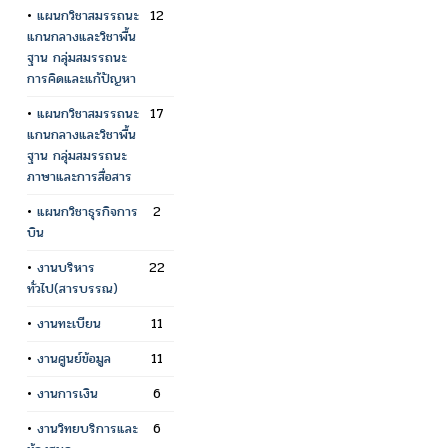
•
แผนกวิชาสมรรถนะ
12
แกนกลางและวิชาพื้น
ฐาน กลุ่มสมรรถนะ
การคิดและแก้ปัญหา
•
แผนกวิชาสมรรถนะ
17
แกนกลางและวิชาพื้น
ฐาน กลุ่มสมรรถนะ
ภาษาและการสื่อสาร
•
แผนกวิชาธุรกิจการ
2
บิน
•
งานบริหาร
22
ทั่วไป(สารบรรณ)
•
งานทะเบียน
11
•
งานศูนย์ข้อมูล
11
•
งานการเงิน
6
•
งานวิทยบริการและ
6