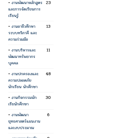
•
งานพัฒนาหลักสูตร
23
และการจัดเรียนการ
เรียนรู้
•
งานอาชีวศึกษา
13
ระบบทวิภาคี และ
ความร่วมมือ
•
งานบริหารและ
11
พัฒนาทรัพยากร
บุคคล
•
งานปกครองและ
48
ความปลอดภัย
นักเรียน นักศึกษา
•
งานกิจกรรมนัก
30
เรียนักศึกษา
•
งานพัฒนา
6
ยุทธศาสตร์แผนงาน
และงบประมาณ