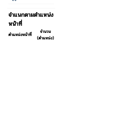
จำแนกตามตำแหน่ง
หน้าที่
จำนวน
ตำแหน่งหน้าที่
(ตำแหน่ง)