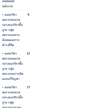
เทคโนโลยี
พลังงาน
•
แผนกวิชา
9
สมรรถนะแกน
กลางและวิชาพื้น
ฐาน กลุ่ม
สมรรถนะทาง
สังคมและการ
ดำรงชีวิต
•
แผนกวิชา
12
สมรรถนะแกน
กลางและวิชาพื้น
ฐาน กลุ่ม
สมรรถนะการคิด
และแก้ปัญหา
•
แผนกวิชา
17
สมรรถนะแกน
กลางและวิชาพื้น
ฐาน กลุ่ม
สมรรถนะภาษา