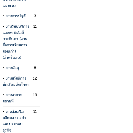
แนะแนว
•
งานการบัญชี
3
•
งานวิทยบริการ
11
และเทคโนโลยี
การศึกษา (งาน
สื่อการเรียนการ
สอนเก่า)
(สำหรับลบ)
•
งานพัสดุ
8
•
งานสวัสดิการ
12
นักเรียนนักศึกษา
•
งานอาคาร
13
สถานที่
•
งานส่งเสริม
11
ผลิตผล การค้า
และประกอบ
ธุรกิจ