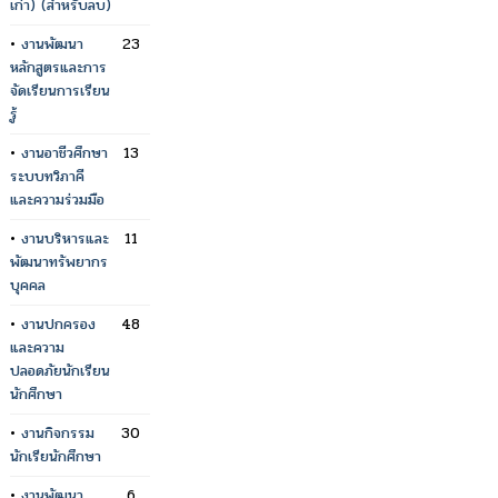
เก่า) (สำหรับลบ)
•
งานพัฒนา
23
หลักสูตรและการ
จัดเรียนการเรียน
รู้
•
งานอาชีวศึกษา
13
ระบบทวิภาคี
และความร่วมมือ
•
งานบริหารและ
11
พัฒนาทรัพยากร
บุคคล
•
งานปกครอง
48
และความ
ปลอดภัยนักเรียน
นักศึกษา
•
งานกิจกรรม
30
นักเรียนักศึกษา
•
งานพัฒนา
6