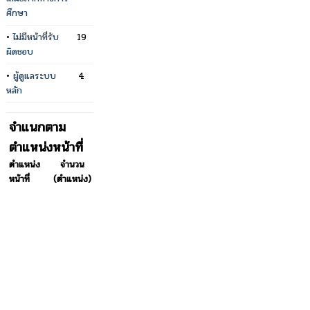
ศึกษา
•
ไม่มีหน้าที่รับ
19
ผิดชอบ
•
ผู้ดูแลระบบ
4
หลัก
จำแนกตาม
ตำแหน่งหน้าที่
ตำแหน่ง
จำนวน
หน้าที่
(ตำแหน่ง)