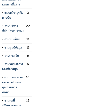
และการสื่อสาร
•
แผนกวิชาธุรกิจ
2
การบิน
•
งานบริหาร
22
ทั่วไป(สารบรรณ)
•
งานทะเบียน
11
•
งานศูนย์ข้อมูล
11
•
งานการเงิน
6
•
งานวิทยบริการ
6
และห้องสมุด
•
งานมาตราฐาน
10
และการประกัน
คุณภาพการ
ศึกษา
•
งานครูที่
12
ปรึกษาและการ