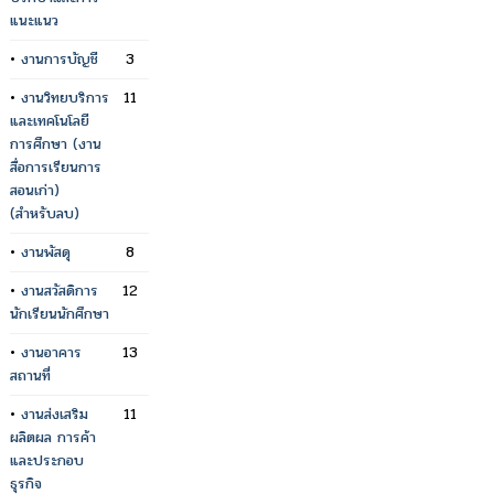
แนะแนว
•
งานการบัญชี
3
•
งานวิทยบริการ
11
และเทคโนโลยี
การศึกษา (งาน
สื่อการเรียนการ
สอนเก่า)
(สำหรับลบ)
•
งานพัสดุ
8
•
งานสวัสดิการ
12
นักเรียนนักศึกษา
•
งานอาคาร
13
สถานที่
•
งานส่งเสริม
11
ผลิตผล การค้า
และประกอบ
ธุรกิจ