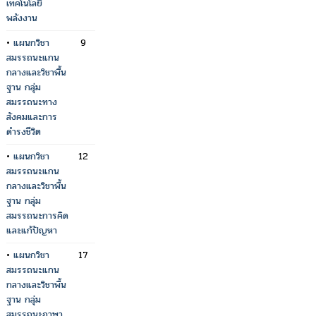
เทคโนโลยี
พลังงาน
•
แผนกวิชา
9
สมรรถนะแกน
กลางและวิชาพื้น
ฐาน กลุ่ม
สมรรถนะทาง
สังคมและการ
ดำรงชีวิต
•
แผนกวิชา
12
สมรรถนะแกน
กลางและวิชาพื้น
ฐาน กลุ่ม
สมรรถนะการคิด
และแก้ปัญหา
•
แผนกวิชา
17
สมรรถนะแกน
กลางและวิชาพื้น
ฐาน กลุ่ม
สมรรถนะภาษา