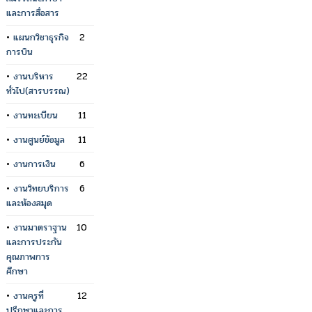
และการสื่อสาร
•
แผนกวิชาธุรกิจ
2
การบิน
•
งานบริหาร
22
ทั่วไป(สารบรรณ)
•
งานทะเบียน
11
•
งานศูนย์ข้อมูล
11
•
งานการเงิน
6
•
งานวิทยบริการ
6
และห้องสมุด
•
งานมาตราฐาน
10
และการประกัน
คุณภาพการ
ศึกษา
•
งานครูที่
12
ปรึกษาและการ