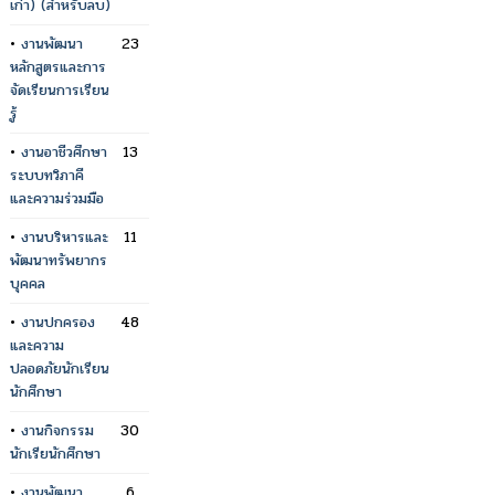
เก่า) (สำหรับลบ)
•
งานพัฒนา
23
หลักสูตรและการ
จัดเรียนการเรียน
รู้
•
งานอาชีวศึกษา
13
ระบบทวิภาคี
และความร่วมมือ
•
งานบริหารและ
11
พัฒนาทรัพยากร
บุคคล
•
งานปกครอง
48
และความ
ปลอดภัยนักเรียน
นักศึกษา
•
งานกิจกรรม
30
นักเรียนักศึกษา
•
งานพัฒนา
6