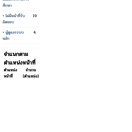
ศึกษา
•
ไม่มีหน้าที่รับ
19
ผิดชอบ
•
ผู้ดูแลระบบ
4
หลัก
จำแนกตาม
ตำแหน่งหน้าที่
ตำแหน่ง
จำนวน
หน้าที่
(ตำแหน่ง)