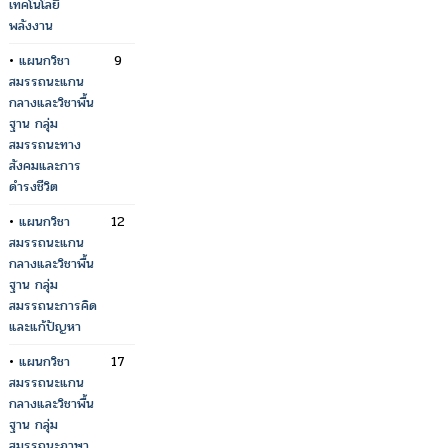
เทคโนโลยี
พลังงาน
•
แผนกวิชา
9
สมรรถนะแกน
กลางและวิชาพื้น
ฐาน กลุ่ม
สมรรถนะทาง
สังคมและการ
ดำรงชีวิต
•
แผนกวิชา
12
สมรรถนะแกน
กลางและวิชาพื้น
ฐาน กลุ่ม
สมรรถนะการคิด
และแก้ปัญหา
•
แผนกวิชา
17
สมรรถนะแกน
กลางและวิชาพื้น
ฐาน กลุ่ม
สมรรถนะภาษา