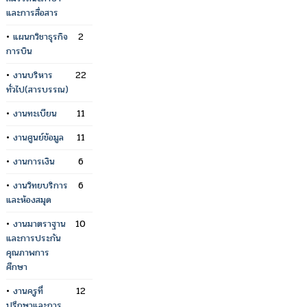
และการสื่อสาร
•
แผนกวิชาธุรกิจ
2
การบิน
•
งานบริหาร
22
ทั่วไป(สารบรรณ)
•
งานทะเบียน
11
•
งานศูนย์ข้อมูล
11
•
งานการเงิน
6
•
งานวิทยบริการ
6
และห้องสมุด
•
งานมาตราฐาน
10
และการประกัน
คุณภาพการ
ศึกษา
•
งานครูที่
12
ปรึกษาและการ