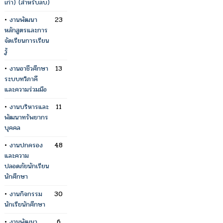
เก่า) (สำหรับลบ)
•
งานพัฒนา
23
หลักสูตรและการ
จัดเรียนการเรียน
รู้
•
งานอาชีวศึกษา
13
ระบบทวิภาคี
และความร่วมมือ
•
งานบริหารและ
11
พัฒนาทรัพยากร
บุคคล
•
งานปกครอง
48
และความ
ปลอดภัยนักเรียน
นักศึกษา
•
งานกิจกรรม
30
นักเรียนักศึกษา
•
งานพัฒนา
6