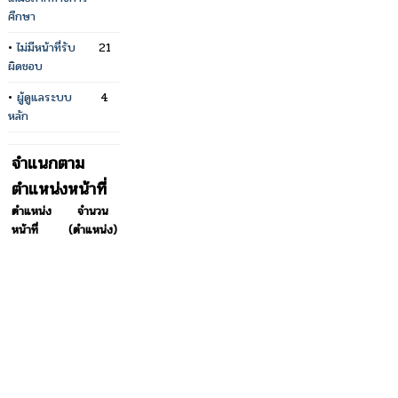
ศึกษา
•
ไม่มีหน้าที่รับ
21
ผิดชอบ
•
ผู้ดูแลระบบ
4
หลัก
จำแนกตาม
ตำแหน่งหน้าที่
ตำแหน่ง
จำนวน
หน้าที่
(ตำแหน่ง)