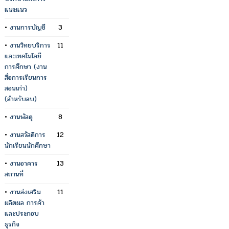
แนะแนว
•
งานการบัญชี
3
•
งานวิทยบริการ
11
และเทคโนโลยี
การศึกษา (งาน
สื่อการเรียนการ
สอนเก่า)
(สำหรับลบ)
•
งานพัสดุ
8
•
งานสวัสดิการ
12
นักเรียนนักศึกษา
•
งานอาคาร
13
สถานที่
•
งานส่งเสริม
11
ผลิตผล การค้า
และประกอบ
ธุรกิจ