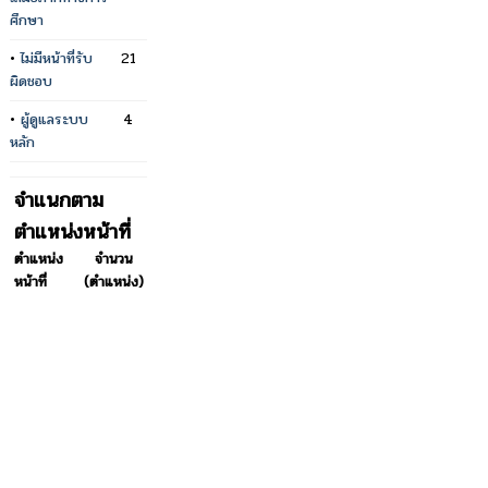
ศึกษา
•
ไม่มีหน้าที่รับ
21
ผิดชอบ
•
ผู้ดูแลระบบ
4
หลัก
จำแนกตาม
ตำแหน่งหน้าที่
ตำแหน่ง
จำนวน
หน้าที่
(ตำแหน่ง)