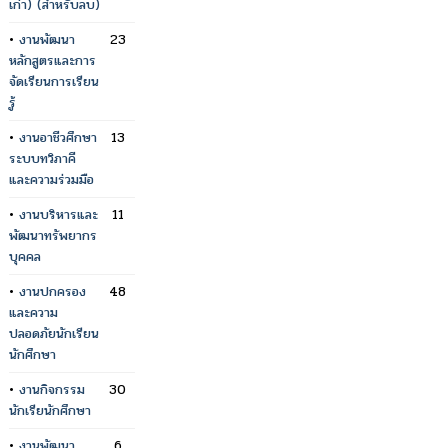
เก่า) (สำหรับลบ)
•
งานพัฒนา
23
หลักสูตรและการ
จัดเรียนการเรียน
รู้
•
งานอาชีวศึกษา
13
ระบบทวิภาคี
และความร่วมมือ
•
งานบริหารและ
11
พัฒนาทรัพยากร
บุคคล
•
งานปกครอง
48
และความ
ปลอดภัยนักเรียน
นักศึกษา
•
งานกิจกรรม
30
นักเรียนักศึกษา
•
งานพัฒนา
6