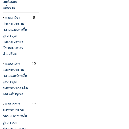
เทคโนโลยี
พลังงาน
•
แผนกวิชา
9
สมรรถนะแกน
กลางและวิชาพื้น
ฐาน กลุ่ม
สมรรถนะทาง
สังคมและการ
ดำรงชีวิต
•
แผนกวิชา
12
สมรรถนะแกน
กลางและวิชาพื้น
ฐาน กลุ่ม
สมรรถนะการคิด
และแก้ปัญหา
•
แผนกวิชา
17
สมรรถนะแกน
กลางและวิชาพื้น
ฐาน กลุ่ม
สมรรถนะภาษา