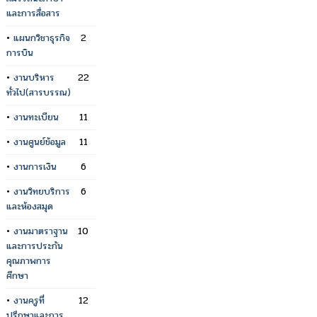
และการสื่อสาร
•
แผนกวิชาธุรกิจ
2
การบิน
•
งานบริหาร
22
ทั่วไป(สารบรรณ)
•
งานทะเบียน
11
•
งานศูนย์ข้อมูล
11
•
งานการเงิน
6
•
งานวิทยบริการ
6
และห้องสมุด
•
งานมาตราฐาน
10
และการประกัน
คุณภาพการ
ศึกษา
•
งานครูที่
12
ปรึกษาและการ