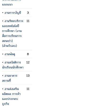
แนะแนว
•
งานการบัญชี
3
•
งานวิทยบริการ
11
และเทคโนโลยี
การศึกษา (งาน
สื่อการเรียนการ
สอนเก่า)
(สำหรับลบ)
•
งานพัสดุ
8
•
งานสวัสดิการ
12
นักเรียนนักศึกษา
•
งานอาคาร
13
สถานที่
•
งานส่งเสริม
11
ผลิตผล การค้า
และประกอบ
ธุรกิจ