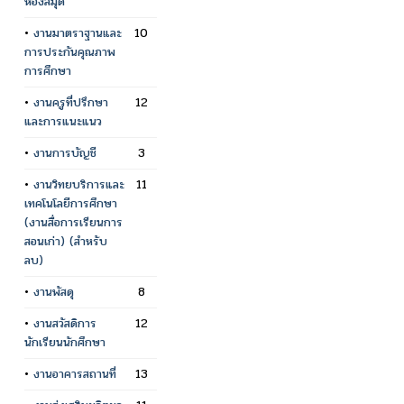
ห้องสมุด
•
งานมาตราฐานและ
10
การประกันคุณภาพ
การศึกษา
•
งานครูที่ปรึกษา
12
และการแนะแนว
•
งานการบัญชี
3
•
งานวิทยบริการและ
11
เทคโนโลยีการศึกษา
(งานสื่อการเรียนการ
สอนเก่า) (สำหรับ
ลบ)
•
งานพัสดุ
8
•
งานสวัสดิการ
12
นักเรียนนักศึกษา
•
งานอาคารสถานที่
13