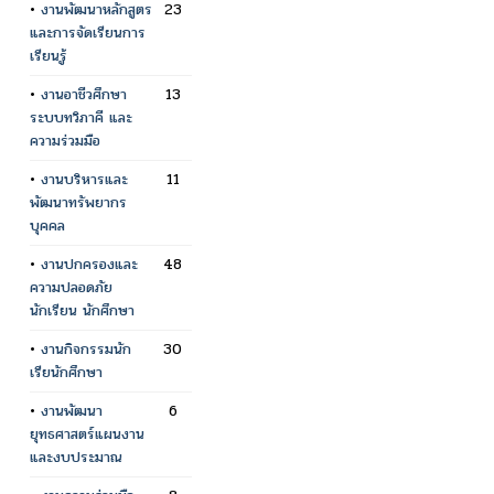
•
งานพัฒนาหลักสูตร
23
และการจัดเรียนการ
เรียนรู้
•
งานอาชีวศึกษา
13
ระบบทวิภาคี และ
ความร่วมมือ
•
งานบริหารและ
11
พัฒนาทรัพยากร
บุคคล
•
งานปกครองและ
48
ความปลอดภัย
นักเรียน นักศึกษา
•
งานกิจกรรมนัก
30
เรียนักศึกษา
•
งานพัฒนา
6
ยุทธศาสตร์แผนงาน
และงบประมาณ