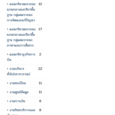
•
แผนกวิชาสมรรถนะ
12
แกนกลางและวิชาพื้น
ฐาน กลุ่มสมรรถนะ
การคิดและแก้ปัญหา
•
แผนกวิชาสมรรถนะ
17
แกนกลางและวิชาพื้น
ฐาน กลุ่มสมรรถนะ
ภาษาและการสื่อสาร
•
แผนกวิชาธุรกิจการ
2
บิน
•
งานบริหาร
22
ทั่วไป(สารบรรณ)
•
งานทะเบียน
11
•
งานศูนย์ข้อมูล
11
•
งานการเงิน
6
•
งานวิทยบริการและ
6