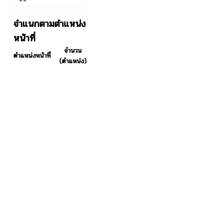
จำแนกตามตำแหน่ง
หน้าที่
จำนวน
ตำแหน่งหน้าที่
(ตำแหน่ง)