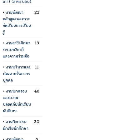
เก่า) (สำหรับลบ)
•
งานพัฒนา
23
หลักสูตรและการ
จัดเรียนการเรียน
รู้
•
งานอาชีวศึกษา
13
ระบบทวิภาคี
และความร่วมมือ
•
งานบริหารและ
11
พัฒนาทรัพยากร
บุคคล
•
งานปกครอง
48
และความ
ปลอดภัยนักเรียน
นักศึกษา
•
งานกิจกรรม
30
นักเรียนักศึกษา
•
งานพัฒนา
6