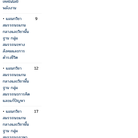
เทคโนโลยี
พลังงาน
•
แผนกวิชา
9
สมรรถนะแกน
กลางและวิชาพื้น
ฐาน กลุ่ม
สมรรถนะทาง
สังคมและการ
ดำรงชีวิต
•
แผนกวิชา
12
สมรรถนะแกน
กลางและวิชาพื้น
ฐาน กลุ่ม
สมรรถนะการคิด
และแก้ปัญหา
•
แผนกวิชา
17
สมรรถนะแกน
กลางและวิชาพื้น
ฐาน กลุ่ม
สมรรถนะภาษา