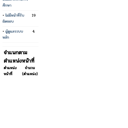
ศึกษา
•
ไม่มีหน้าที่รับ
19
ผิดชอบ
•
ผู้ดูแลระบบ
4
หลัก
จำแนกตาม
ตำแหน่งหน้าที่
ตำแหน่ง
จำนวน
หน้าที่
(ตำแหน่ง)