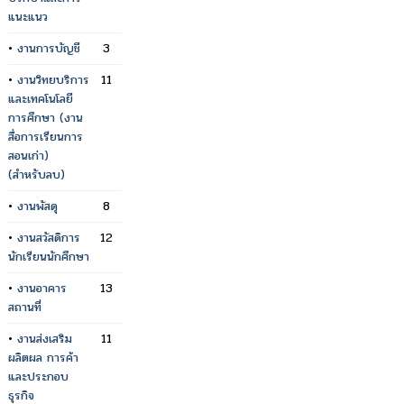
แนะแนว
•
งานการบัญชี
3
•
งานวิทยบริการ
11
และเทคโนโลยี
การศึกษา (งาน
สื่อการเรียนการ
สอนเก่า)
(สำหรับลบ)
•
งานพัสดุ
8
•
งานสวัสดิการ
12
นักเรียนนักศึกษา
•
งานอาคาร
13
สถานที่
•
งานส่งเสริม
11
ผลิตผล การค้า
และประกอบ
ธุรกิจ