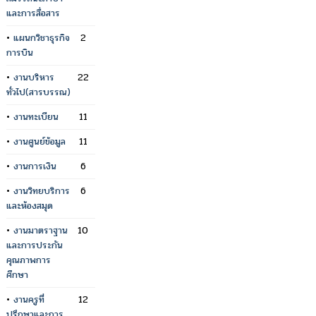
และการสื่อสาร
•
แผนกวิชาธุรกิจ
2
การบิน
•
งานบริหาร
22
ทั่วไป(สารบรรณ)
•
งานทะเบียน
11
•
งานศูนย์ข้อมูล
11
•
งานการเงิน
6
•
งานวิทยบริการ
6
และห้องสมุด
•
งานมาตราฐาน
10
และการประกัน
คุณภาพการ
ศึกษา
•
งานครูที่
12
ปรึกษาและการ