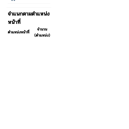
จำแนกตามตำแหน่ง
หน้าที่
จำนวน
ตำแหน่งหน้าที่
(ตำแหน่ง)