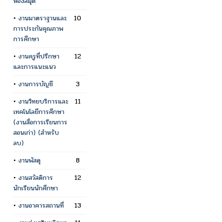
ห้องสมุด
•
งานมาตราฐานและ
10
การประกันคุณภาพ
การศึกษา
•
งานครูที่ปรึกษา
12
และการแนะแนว
•
งานการบัญชี
3
•
งานวิทยบริการและ
11
เทคโนโลยีการศึกษา
(งานสื่อการเรียนการ
สอนเก่า) (สำหรับ
ลบ)
•
งานพัสดุ
8
•
งานสวัสดิการ
12
นักเรียนนักศึกษา
•
งานอาคารสถานที่
13