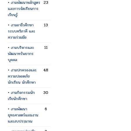
•
งานพัฒนาหลักสูตร
23
และการจัดเรียนการ
เรียนรู้
•
งานอาชีวศึกษา
13
ระบบทวิภาคี และ
ความร่วมมือ
•
งานบริหารและ
11
พัฒนาทรัพยากร
บุคคล
•
งานปกครองและ
48
ความปลอดภัย
นักเรียน นักศึกษา
•
งานกิจกรรมนัก
30
เรียนักศึกษา
•
งานพัฒนา
6
ยุทธศาสตร์แผนงาน
และงบประมาณ