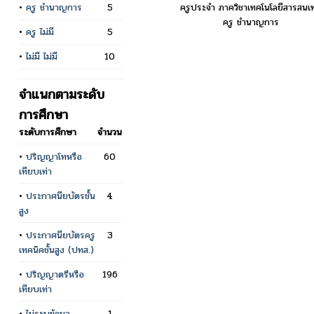
ครูประจำ ภาควิชาเทคโนโลยีสารสนเ
•
ครู ชำนาญการ
5
ครู ชำนาญการ
•
ครู ไม่มี
5
•
ไม่มี ไม่มี
10
จำแนกตามระดับ
การศึกษา
ระดับการศึกษา
จำนวน
•
ปริญญาโทหรือ
60
เทียบเท่า
•
ประกาศนียบัตรชั้น
4
สูง
•
ประกาศนียบัตรครู
3
เทคนิคชั้นสูง (ปทส.)
•
ปริญญาตรีหรือ
196
เทียบเท่า
•
ไม่ระบุข้อมูล
1