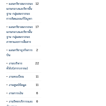
•
แผนกวิชาสมรรถนะ
12
แกนกลางและวิชาพื้น
ฐาน กลุ่มสมรรถนะ
การคิดและแก้ปัญหา
•
แผนกวิชาสมรรถนะ
17
แกนกลางและวิชาพื้น
ฐาน กลุ่มสมรรถนะ
ภาษาและการสื่อสาร
•
แผนกวิชาธุรกิจการ
2
บิน
•
งานบริหาร
22
ทั่วไป(สารบรรณ)
•
งานทะเบียน
11
•
งานศูนย์ข้อมูล
11
•
งานการเงิน
6
•
งานวิทยบริการและ
6