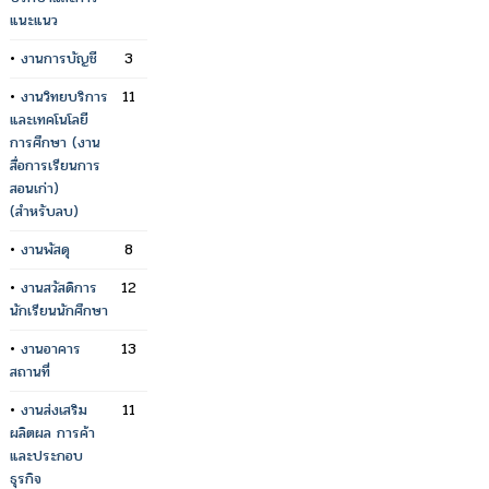
แนะแนว
•
งานการบัญชี
3
•
งานวิทยบริการ
11
และเทคโนโลยี
การศึกษา (งาน
สื่อการเรียนการ
สอนเก่า)
(สำหรับลบ)
•
งานพัสดุ
8
•
งานสวัสดิการ
12
นักเรียนนักศึกษา
•
งานอาคาร
13
สถานที่
•
งานส่งเสริม
11
ผลิตผล การค้า
และประกอบ
ธุรกิจ