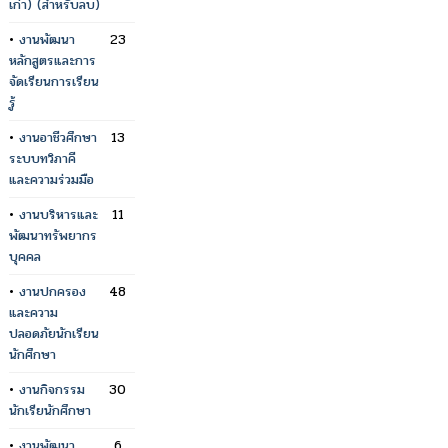
เก่า) (สำหรับลบ)
•
งานพัฒนา
23
หลักสูตรและการ
จัดเรียนการเรียน
รู้
•
งานอาชีวศึกษา
13
ระบบทวิภาคี
และความร่วมมือ
•
งานบริหารและ
11
พัฒนาทรัพยากร
บุคคล
•
งานปกครอง
48
และความ
ปลอดภัยนักเรียน
นักศึกษา
•
งานกิจกรรม
30
นักเรียนักศึกษา
•
งานพัฒนา
6