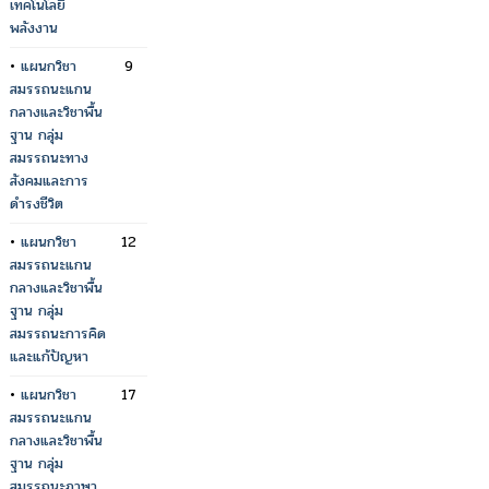
เทคโนโลยี
พลังงาน
•
แผนกวิชา
9
สมรรถนะแกน
กลางและวิชาพื้น
ฐาน กลุ่ม
สมรรถนะทาง
สังคมและการ
ดำรงชีวิต
•
แผนกวิชา
12
สมรรถนะแกน
กลางและวิชาพื้น
ฐาน กลุ่ม
สมรรถนะการคิด
และแก้ปัญหา
•
แผนกวิชา
17
สมรรถนะแกน
กลางและวิชาพื้น
ฐาน กลุ่ม
สมรรถนะภาษา