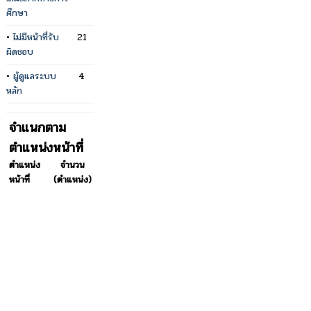
ศึกษา
•
ไม่มีหน้าที่รับ
21
ผิดชอบ
•
ผู้ดูแลระบบ
4
หลัก
จำแนกตาม
ตำแหน่งหน้าที่
ตำแหน่ง
จำนวน
หน้าที่
(ตำแหน่ง)