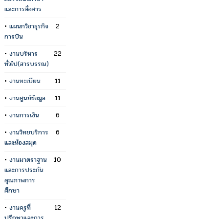
และการสื่อสาร
•
แผนกวิชาธุรกิจ
2
การบิน
•
งานบริหาร
22
ทั่วไป(สารบรรณ)
•
งานทะเบียน
11
•
งานศูนย์ข้อมูล
11
•
งานการเงิน
6
•
งานวิทยบริการ
6
และห้องสมุด
•
งานมาตราฐาน
10
และการประกัน
คุณภาพการ
ศึกษา
•
งานครูที่
12
ปรึกษาและการ