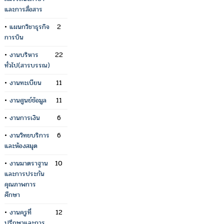
และการสื่อสาร
•
แผนกวิชาธุรกิจ
2
การบิน
•
งานบริหาร
22
ทั่วไป(สารบรรณ)
•
งานทะเบียน
11
•
งานศูนย์ข้อมูล
11
•
งานการเงิน
6
•
งานวิทยบริการ
6
และห้องสมุด
•
งานมาตราฐาน
10
และการประกัน
คุณภาพการ
ศึกษา
•
งานครูที่
12
ปรึกษาและการ