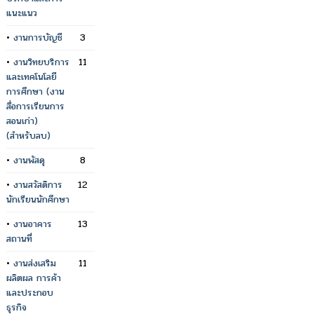
แนะแนว
•
งานการบัญชี
3
•
งานวิทยบริการ
11
และเทคโนโลยี
การศึกษา (งาน
สื่อการเรียนการ
สอนเก่า)
(สำหรับลบ)
•
งานพัสดุ
8
•
งานสวัสดิการ
12
นักเรียนนักศึกษา
•
งานอาคาร
13
สถานที่
•
งานส่งเสริม
11
ผลิตผล การค้า
และประกอบ
ธุรกิจ