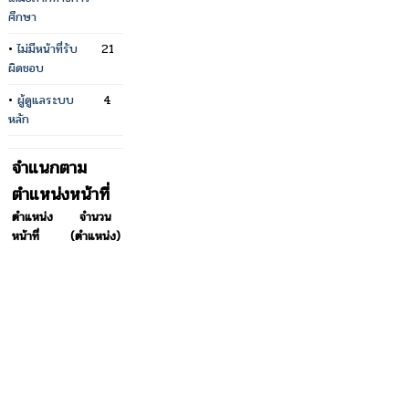
ศึกษา
•
ไม่มีหน้าที่รับ
21
ผิดชอบ
•
ผู้ดูแลระบบ
4
หลัก
จำแนกตาม
ตำแหน่งหน้าที่
ตำแหน่ง
จำนวน
หน้าที่
(ตำแหน่ง)