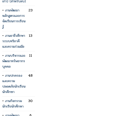
เก่า) (สำหรับลบ)
•
งานพัฒนา
23
หลักสูตรและการ
จัดเรียนการเรียน
รู้
•
งานอาชีวศึกษา
13
ระบบทวิภาคี
และความร่วมมือ
•
งานบริหารและ
11
พัฒนาทรัพยากร
บุคคล
•
งานปกครอง
48
และความ
ปลอดภัยนักเรียน
นักศึกษา
•
งานกิจกรรม
30
นักเรียนักศึกษา
•
งานพัฒนา
6