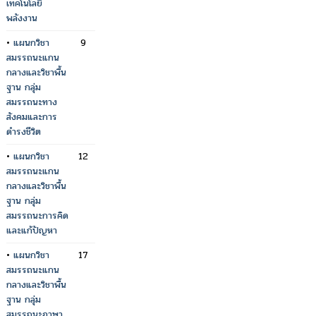
เทคโนโลยี
พลังงาน
•
แผนกวิชา
9
สมรรถนะแกน
กลางและวิชาพื้น
ฐาน กลุ่ม
สมรรถนะทาง
สังคมและการ
ดำรงชีวิต
•
แผนกวิชา
12
สมรรถนะแกน
กลางและวิชาพื้น
ฐาน กลุ่ม
สมรรถนะการคิด
และแก้ปัญหา
•
แผนกวิชา
17
สมรรถนะแกน
กลางและวิชาพื้น
ฐาน กลุ่ม
สมรรถนะภาษา