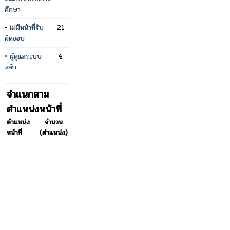
ศึกษา
•
ไม่มีหน้าที่รับ
21
ผิดชอบ
•
ผู้ดูแลระบบ
4
หลัก
จำแนกตาม
ตำแหน่งหน้าที่
ตำแหน่ง
จำนวน
หน้าที่
(ตำแหน่ง)