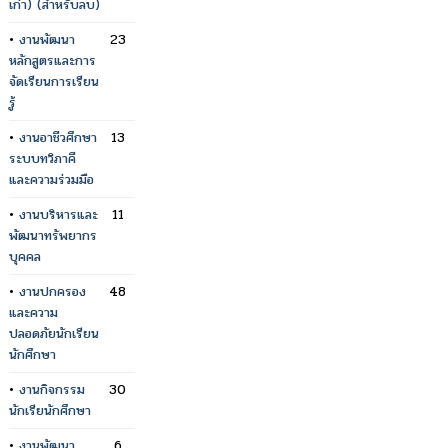
เก่า) (สำหรับลบ)
•
งานพัฒนา
23
หลักสูตรและการ
จัดเรียนการเรียน
รู้
•
งานอาชีวศึกษา
13
ระบบทวิภาคี
และความร่วมมือ
•
งานบริหารและ
11
พัฒนาทรัพยากร
บุคคล
•
งานปกครอง
48
และความ
ปลอดภัยนักเรียน
นักศึกษา
•
งานกิจกรรม
30
นักเรียนักศึกษา
•
งานพัฒนา
6