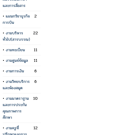
และการสื่อสาร
•
แผนกวิชาธุรกิจ
2
การบิน
•
งานบริหาร
22
ทั่วไป(สารบรรณ)
•
งานทะเบียน
11
•
งานศูนย์ข้อมูล
11
•
งานการเงิน
6
•
งานวิทยบริการ
6
และห้องสมุด
•
งานมาตราฐาน
10
และการประกัน
คุณภาพการ
ศึกษา
•
งานครูที่
12
ปรึกษาและการ