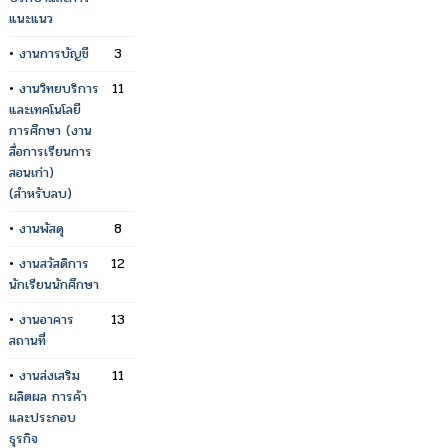
แนะแนว
•
งานการบัญชี
3
•
งานวิทยบริการ
11
และเทคโนโลยี
การศึกษา (งาน
สื่อการเรียนการ
สอนเก่า)
(สำหรับลบ)
•
งานพัสดุ
8
•
งานสวัสดิการ
12
นักเรียนนักศึกษา
•
งานอาคาร
13
สถานที่
•
งานส่งเสริม
11
ผลิตผล การค้า
และประกอบ
ธุรกิจ