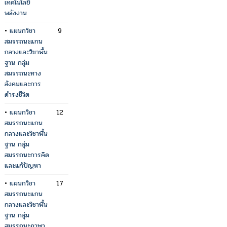
เทคโนโลยี
พลังงาน
•
แผนกวิชา
9
สมรรถนะแกน
กลางและวิชาพื้น
ฐาน กลุ่ม
สมรรถนะทาง
สังคมและการ
ดำรงชีวิต
•
แผนกวิชา
12
สมรรถนะแกน
กลางและวิชาพื้น
ฐาน กลุ่ม
สมรรถนะการคิด
และแก้ปัญหา
•
แผนกวิชา
17
สมรรถนะแกน
กลางและวิชาพื้น
ฐาน กลุ่ม
สมรรถนะภาษา