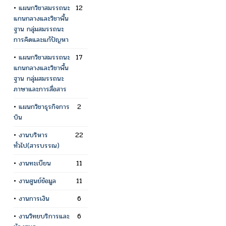
•
แผนกวิชาสมรรถนะ
12
แกนกลางและวิชาพื้น
ฐาน กลุ่มสมรรถนะ
การคิดและแก้ปัญหา
•
แผนกวิชาสมรรถนะ
17
แกนกลางและวิชาพื้น
ฐาน กลุ่มสมรรถนะ
ภาษาและการสื่อสาร
•
แผนกวิชาธุรกิจการ
2
บิน
•
งานบริหาร
22
ทั่วไป(สารบรรณ)
•
งานทะเบียน
11
•
งานศูนย์ข้อมูล
11
•
งานการเงิน
6
•
งานวิทยบริการและ
6