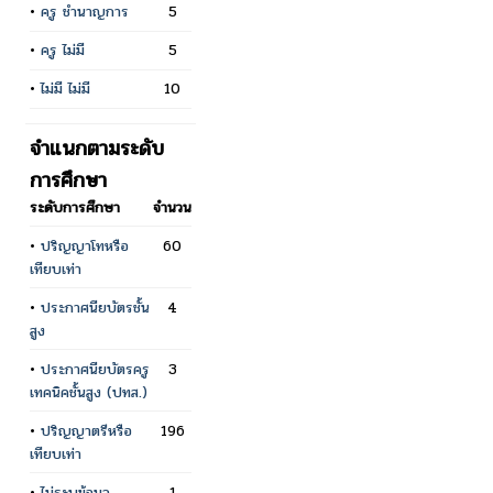
•
ครู ชำนาญการ
5
•
ครู ไม่มี
5
•
ไม่มี ไม่มี
10
จำแนกตามระดับ
การศึกษา
ระดับการศึกษา
จำนวน
•
ปริญญาโทหรือ
60
เทียบเท่า
•
ประกาศนียบัตรชั้น
4
สูง
•
ประกาศนียบัตรครู
3
เทคนิคชั้นสูง (ปทส.)
•
ปริญญาตรีหรือ
196
เทียบเท่า
•
ไม่ระบุข้อมูล
1