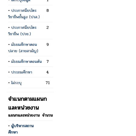
•
ประกาศนียบัตร
8
วิชาชีพชั้นสูง (ปวส.)
•
ประกาศนียบัตร
2
วิชาชีพ (ปวช.)
•
มัธยมศึกษาตอน
9
ปลาย (สายสามัญ)
•
มัธยมศึกษาตอนต้น
7
•
ประถมศึกษา
4
•
ไม่ระบุ
71
จำแนกตามแผนก
และหน่วยงาน
แผนกและหน่วยงาน
จำนวน
•
ผู้บริหารสถาน
ศึกษา