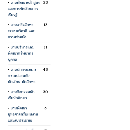
•
งานพัฒนาหลักสูตร
23
และการจัดเรียนการ
เรียนรู้
•
งานอาชีวศึกษา
13
ระบบทวิภาคี และ
ความร่วมมือ
•
งานบริหารและ
11
พัฒนาทรัพยากร
บุคคล
•
งานปกครองและ
48
ความปลอดภัย
นักเรียน นักศึกษา
•
งานกิจกรรมนัก
30
เรียนักศึกษา
•
งานพัฒนา
6
ยุทธศาสตร์แผนงาน
และงบประมาณ