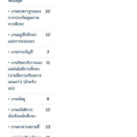
ห้องสมุด
•
งานมาตราฐานและ
10
การประกันคุณภาพ
การศึกษา
•
งานครูที่ปรึกษา
12
และการแนะแนว
•
งานการบัญชี
3
•
งานวิทยบริการและ
11
เทคโนโลยีการศึกษา
(งานสื่อการเรียนการ
สอนเก่า) (สำหรับ
ลบ)
•
งานพัสดุ
8
•
งานสวัสดิการ
12
นักเรียนนักศึกษา
•
งานอาคารสถานที่
13