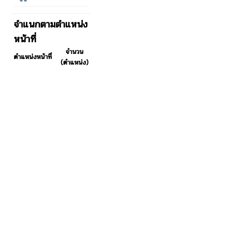
จำแนกตามตำแหน่ง
หน้าที่
จำนวน
ตำแหน่งหน้าที่
(ตำแหน่ง)