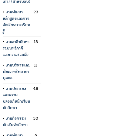
เก่า) (สำหรับลบ)
•
งานพัฒนา
23
หลักสูตรและการ
จัดเรียนการเรียน
รู้
•
งานอาชีวศึกษา
13
ระบบทวิภาคี
และความร่วมมือ
•
งานบริหารและ
11
พัฒนาทรัพยากร
บุคคล
•
งานปกครอง
48
และความ
ปลอดภัยนักเรียน
นักศึกษา
•
งานกิจกรรม
30
นักเรียนักศึกษา
•
งานพัฒนา
6