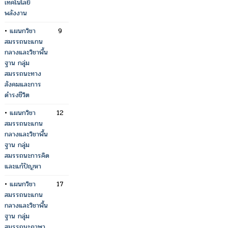
เทคโนโลยี
พลังงาน
•
แผนกวิชา
9
สมรรถนะแกน
กลางและวิชาพื้น
ฐาน กลุ่ม
สมรรถนะทาง
สังคมและการ
ดำรงชีวิต
•
แผนกวิชา
12
สมรรถนะแกน
กลางและวิชาพื้น
ฐาน กลุ่ม
สมรรถนะการคิด
และแก้ปัญหา
•
แผนกวิชา
17
สมรรถนะแกน
กลางและวิชาพื้น
ฐาน กลุ่ม
สมรรถนะภาษา