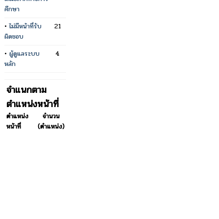
ศึกษา
•
ไม่มีหน้าที่รับ
21
ผิดชอบ
•
ผู้ดูแลระบบ
4
หลัก
จำแนกตาม
ตำแหน่งหน้าที่
ตำแหน่ง
จำนวน
หน้าที่
(ตำแหน่ง)