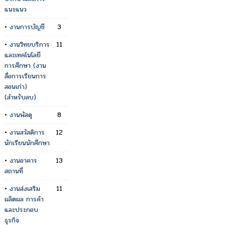
แนะแนว
•
งานการบัญชี
3
•
งานวิทยบริการ
11
และเทคโนโลยี
การศึกษา (งาน
สื่อการเรียนการ
สอนเก่า)
(สำหรับลบ)
•
งานพัสดุ
8
•
งานสวัสดิการ
12
นักเรียนนักศึกษา
•
งานอาคาร
13
สถานที่
•
งานส่งเสริม
11
ผลิตผล การค้า
และประกอบ
ธุรกิจ