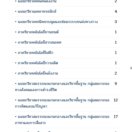
•
แผนกวิชาเทคนิคพลังงาน
2
•
แผนกวิชาเมคคาทรอนิกส์
4
•
แผนกวิชาเทคนิคควบคุมและซ่อมระบบขนส่งทางราง
3
•
ภาควิชาเทคโนโลยียานยนต์
1
•
ภาควิชาเทคโนโลยีสารสนเทศ
1
•
ภาควิชาเทคโนโลยีไฟฟ้า
1
•
ภาควิชาเทคโนโลยีการผลิต
1
•
ภาควิชาเทคโนโลยีพลังงาน
2
•
แผนกวิชาสมรรถนะแกนกลางและวิชาพื้นฐาน กลุ่มสมรรถนะ
9
ทางสังคมและการดำรงชีวิต
•
แผนกวิชาสมรรถนะแกนกลางและวิชาพื้นฐาน กลุ่มสมรรถนะ
12
การคิดและแก้ปัญหา
•
แผนกวิชาสมรรถนะแกนกลางและวิชาพื้นฐาน กลุ่มสมรรถนะ
17
ภาษาและการสื่อสาร