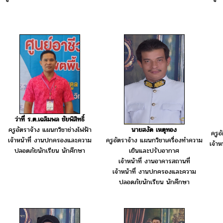
ว่าที่ ร.ต.เฉลิมพล ชัยพิสิทธิ์
นายสงัด เหตุทอง
ครูอัตราจ้าง แผนกวิชาช่างไฟฟ้า
ครูอ
ครูอัตราจ้าง แผนกวิชาเครื่องทำความ
เจ้าหน้าที่ งานปกครองและความ
เจ้า
เย็นและปรับอากาศ
ปลอดภัยนักเรียน นักศึกษา
เจ้าหน้าที่ งานอาคารสถานที่
เจ้าหน้าที่ งานปกครองและความ
ปลอดภัยนักเรียน นักศึกษา