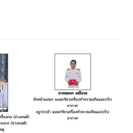
นายสมพร มณีนวล
หัวหน้าแผนก แผนกวิชาเครื่องทำความเย็นและปรับ
อากาศ
วัสดิ์
ครูประจำ แผนกวิชาเครื่องทำความเย็นและปรับ
รื่องกล (ช่างยนต์)
อากาศ
่องกล (ช่างยนต์)
สดุ