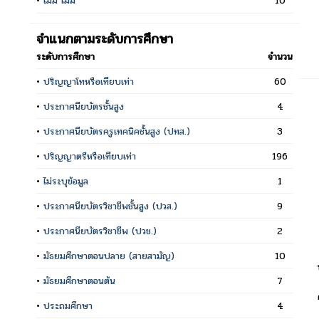
•
ไม่มี ไม่มี
10
จำแนกตามระดับการศึกษา
ระดับการศึกษา
จำนวน
•
ปริญญาโทหรือเทียบเท่า
60
•
ประกาศนียบัตรชั้นสูง
4
•
ประกาศนียบัตรครูเทคนิคชั้นสูง (ปทส.)
3
•
ปริญญาตรีหรือเทียบเท่า
196
•
ไม่ระบุข้อมูล
1
•
ประกาศนียบัตรวิชาชีพชั้นสูง (ปวส.)
9
•
ประกาศนียบัตรวิชาชีพ (ปวช.)
2
•
มัธยมศึกษาตอนปลาย (สายสามัญ)
10
•
มัธยมศึกษาตอนต้น
7
•
ประถมศึกษา
4