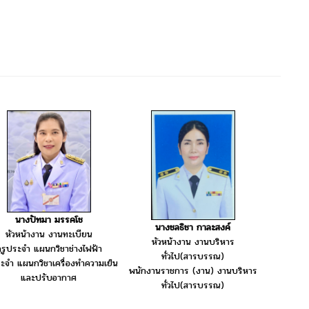
นางปัทมา มรรคโช
นางชลธิชา กาละสงค์
หัวหน้างาน งานทะเบียน
หัวหน้างาน งานบริหาร
รูประจำ แผนกวิชาช่างไฟฟ้า
ทั่วไป(สารบรรณ)
ะจำ แผนกวิชาเครื่องทำความเย็น
พนักงานราชการ (งาน) งานบริหาร
และปรับอากาศ
ทั่วไป(สารบรรณ)