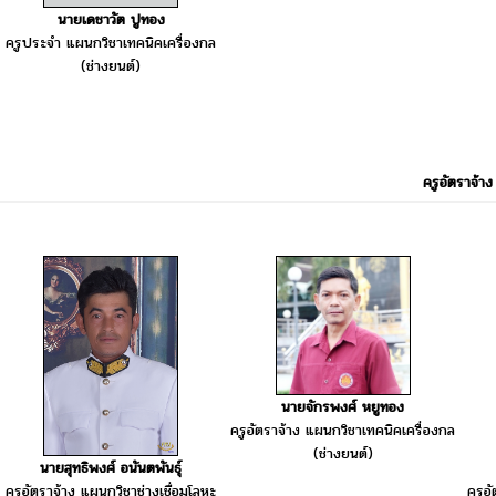
นายเดชาวัต ปูทอง
ครูประจำ แผนกวิชาเทคนิคเครื่องกล
(ช่างยนต์)
ครูอัตราจ้าง
นายจักรพงศ์ หยูทอง
ครูอัตราจ้าง แผนกวิชาเทคนิคเครื่องกล
(ช่างยนต์)
นายสุทธิพงศ์ อนันตพันธุ์
ครูอ
ครูอัตราจ้าง แผนกวิชาช่างเชื่อมโลหะ