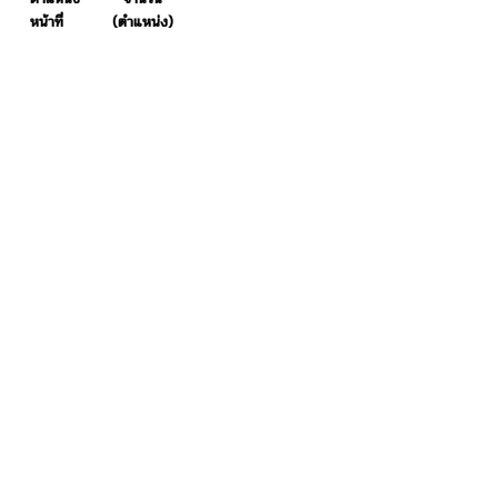
หน้าที่
(ตำแหน่ง)