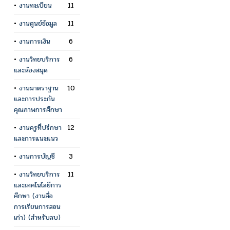
•
งานทะเบียน
11
•
งานศูนย์ข้อมูล
11
•
งานการเงิน
6
•
งานวิทยบริการ
6
และห้องสมุด
•
งานมาตราฐาน
10
และการประกัน
คุณภาพการศึกษา
•
งานครูที่ปรึกษา
12
และการแนะแนว
•
งานการบัญชี
3
•
งานวิทยบริการ
11
และเทคโนโลยีการ
ศึกษา (งานสื่อ
การเรียนการสอน
เก่า) (สำหรับลบ)