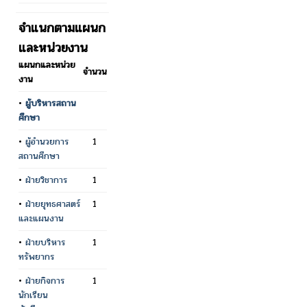
จำแนกตามแผนก
และหน่วยงาน
แผนกและหน่วย
จำนวน
งาน
•
ผู้บริหารสถาน
ศึกษา
•
ผู้อำนวยการ
1
สถานศึกษา
•
ฝ่ายวิชาการ
1
•
ฝ่ายยุทธศาสตร์
1
และแผนงาน
•
ฝ่ายบริหาร
1
ทรัพยากร
•
ฝ่ายกิจการ
1
นักเรียน