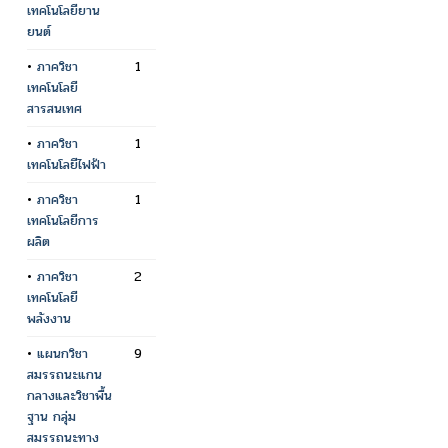
เทคโนโลยียาน
ยนต์
•
ภาควิชา
1
เทคโนโลยี
สารสนเทศ
•
ภาควิชา
1
เทคโนโลยีไฟฟ้า
•
ภาควิชา
1
เทคโนโลยีการ
ผลิต
•
ภาควิชา
2
เทคโนโลยี
พลังงาน
•
แผนกวิชา
9
สมรรถนะแกน
กลางและวิชาพื้น
ฐาน กลุ่ม
สมรรถนะทาง