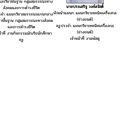
ละวิชาพื้นฐาน กลุ่มสมรรถนะทาง
นายประเสริฐ วงค์สวัสดิ์
สังคมและการดำรงชีวิต
หัวหน้าแผนก แผนกวิชาเทคนิคเครื่องกล
ะจำ แผนกวิชาสมรรถนะแกนกลาง
(ช่างยนต์)
ชาพื้นฐาน กลุ่มสมรรถนะทางสังคม
ครูประจำ แผนกวิชาเทคนิคเครื่องกล
และการดำรงชีวิต
(ช่างยนต์)
น้าที่ งานกิจกรรมนักเรียนักศึกษา
เจ้าหน้าที่ งานพัสดุ
ครู