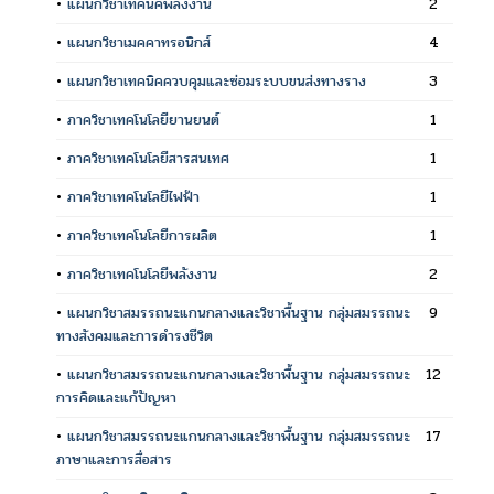
•
แผนกวิชาเทคนิคพลังงาน
2
•
แผนกวิชาเมคคาทรอนิกส์
4
•
แผนกวิชาเทคนิคควบคุมและซ่อมระบบขนส่งทางราง
3
•
ภาควิชาเทคโนโลยียานยนต์
1
•
ภาควิชาเทคโนโลยีสารสนเทศ
1
•
ภาควิชาเทคโนโลยีไฟฟ้า
1
•
ภาควิชาเทคโนโลยีการผลิต
1
•
ภาควิชาเทคโนโลยีพลังงาน
2
•
แผนกวิชาสมรรถนะแกนกลางและวิชาพื้นฐาน กลุ่มสมรรถนะ
9
ทางสังคมและการดำรงชีวิต
•
แผนกวิชาสมรรถนะแกนกลางและวิชาพื้นฐาน กลุ่มสมรรถนะ
12
การคิดและแก้ปัญหา
•
แผนกวิชาสมรรถนะแกนกลางและวิชาพื้นฐาน กลุ่มสมรรถนะ
17
ภาษาและการสื่อสาร