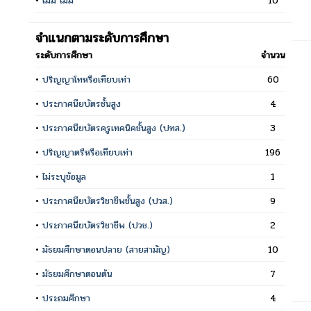
•
ไม่มี ไม่มี
10
จำแนกตามระดับการศึกษา
ระดับการศึกษา
จำนวน
•
ปริญญาโทหรือเทียบเท่า
60
•
ประกาศนียบัตรชั้นสูง
4
•
ประกาศนียบัตรครูเทคนิคชั้นสูง (ปทส.)
3
•
ปริญญาตรีหรือเทียบเท่า
196
•
ไม่ระบุข้อมูล
1
•
ประกาศนียบัตรวิชาชีพชั้นสูง (ปวส.)
9
•
ประกาศนียบัตรวิชาชีพ (ปวช.)
2
•
มัธยมศึกษาตอนปลาย (สายสามัญ)
10
•
มัธยมศึกษาตอนต้น
7
•
ประถมศึกษา
4