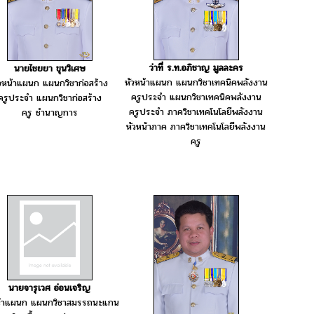
ว่าที่ ร.ท.อภิชาญ มูลละคร
นายไชยยา ขุนวิเศษ
หัวหน้าแผนก แผนกวิชาเทคนิคพลังงาน
วหน้าแผนก แผนกวิชาก่อสร้าง
ครูประจำ แผนกวิชาเทคนิคพลังงาน
ครูประจำ แผนกวิชาก่อสร้าง
ครูประจำ ภาควิชาเทคโนโลยีพลังงาน
ครู ชำนาญการ
หัวหน้าภาค ภาควิชาเทคโนโลยีพลังงาน
ครู
นายจารุเวศ อ่อนเจริญ
น้าแผนก แผนกวิชาสมรรถนะแกน