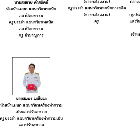
(ช่างกลโรงงาน)
กลางแ
นายสมชาย ดำสถิตย์
ครูประจำ แผนกวิชาเทคนิคการผลิต
หัวหน้าแผนก แผนกวิชาเทคนิค
(ช่างกลโรงงาน)
ครูปร
สถาปัตยกรรม
ครู
และวิ
ครูประจำ แผนกวิชาเทคนิค
สถาปัตยกรรม
เจ้าห
ครู ชำนาญการ
นายสมพร มณีนวล
หัวหน้าแผนก แผนกวิชาเครื่องทำความ
เย็นและปรับอากาศ
ครูประจำ แผนกวิชาเครื่องทำความเย็น
และปรับอากาศ