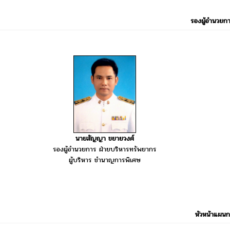
รองผู้อำนวยก
นายสัญญา ขยายวงศ์
รองผู้อำนวยการ ฝ่ายบริหารทรัพยากร
ผู้บริหาร ชำนาญการพิเศษ
หัวหน้าแผนก