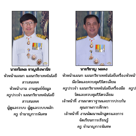
นายวิชาญ พลคง
นายกัมพล ชาญเชิงพานิช
หัวหน้าแผนก แผนกวิชาเทคโนโลยีเครื่อง
หัวหน
หัวหน้าแผนก แผนกวิชาเทคโนโลยี
มือวัดและควบคุมปิโตรเลียม
สารสนเทศ
ครูประจำ แผนกวิชาเทคโนโลยีเครื่องมือ
ครูป
หัวหน้างาน งานศูนย์ข้อมูล
วัดและควบคุมปิโตรเลียม
ครูประจำ แผนกวิชาเทคโนโลยี
เจ้าหน้าที่ งานมาตราฐานและการประกัน
สารสนเทศ
คุณภาพการศึกษา
ผู้ดูแลระบบ ผู้ดูแลระบบหลัก
เจ้าหน้าที่ งานพัฒนาหลักสูตรและการ
ครู ชำนาญการพิเศษ
จัดเรียนการเรียนรู้
ครู ชำนาญการพิเศษ