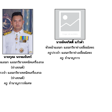
นายอัคคกิตติ์ แก้วดำ
หัวหน้าแผนก แผนกวิชาช่างเชื่อมโลหะ
ครูประจำ แผนกวิชาช่างเชื่อมโลหะ
นายกุศล พรหมจันทร์
ครู ชำนาญการ
้าแผนก แผนกวิชาเทคนิคเครื่องกล
(ช่างยนต์)
ระจำ แผนกวิชาเทคนิคเครื่องกล
(ช่างยนต์)
ครู ชำนาญการพิเศษ